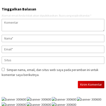
Tinggalkan Balasan
Alamat email Anda tidak akan dipublikasikan.
Ruas yang wajib ditandai
*
Simpan nama, email, dan situs web saya pada peramban ini untuk
komentar saya berikutnya.