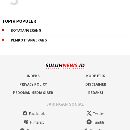
TOPIK POPULER
KOTATANGERANG
PEMKOTTANGERANG
INDEKS
KODE ETIK
PRIVACY POLICY
DISCLAIMER
PEDOMAN MEDIA SIBER
REDAKSI
JARINGAN SOCIAL
Facebook
Twitter
Pinterest
Tumblr