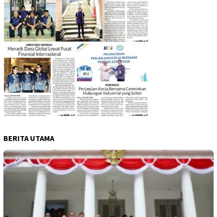
BERITA UTAMA