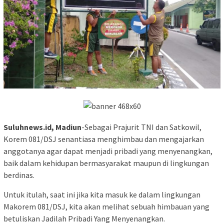
Suluhnews.id, Madiun
-Sebagai Prajurit TNI dan Satkowil,
Korem 081/DSJ senantiasa menghimbau dan mengajarkan
anggotanya agar dapat menjadi pribadi yang menyenangkan,
baik dalam kehidupan bermasyarakat maupun di lingkungan
berdinas.
Untuk itulah, saat ini jika kita masuk ke dalam lingkungan
Makorem 081/DSJ, kita akan melihat sebuah himbauan yang
betuliskan Jadilah Pribadi Yang Menyenangkan.