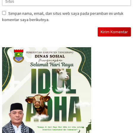
Simpan nama, email, dan situs web saya pada peramban ini untuk
komentar saya berikutnya.