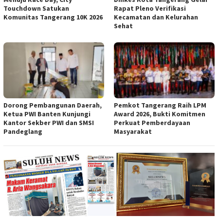
Touchdown Satukan
Rapat Pleno Verifikasi
Komunitas Tangerang 10K 2026
Kecamatan dan Kelurahan
Sehat
Dorong Pembangunan Daerah,
Pemkot Tangerang Raih LPM
Ketua PWI Banten Kunjungi
Award 2026, Bukti Komitmen
Kantor Sekber PWI dan SMSI
Perkuat Pemberdayaan
Pandeglang
Masyarakat