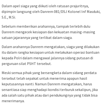
Dalam apel siaga yang diikuti oleh ratusan prajuritnya,
dipimpin langsung oleh Danrem 081/DSJ Kolonel Inf Masduki,
S.E., M.Si.
Sebelum memberikan arahannya, tampak terlebih dulu
Danrem mengecek kesiapan dan kekuatan masing-masing
satuan jajarannya yang terlibat dalam siaga.
Dalam arahannya Danrem mengatakan, siaga yang dilakukan
itu dalam rangka kesiapan untuk melakukan operasi bantuan
kepada Polri dalam mengawal jalannya sidang putusan di
perguruan silat PSHT tersebut.
Meski semua pihak yang bersengketa dalam sidang perdata
tersebut telah sepakat untuk menerima apapun hasil
keputusannya nanti. Namun Danrem mengatakan, harus
senantiasa siap menghadapi kondisi terburuk sekalipun, jika
ada salah satu pihak atau dari pendukungnya yang tidak bisa
menerimanya.