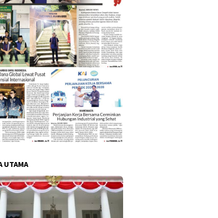
A UTAMA