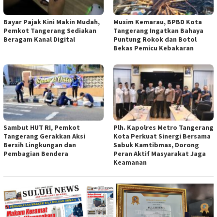
Bayar Pajak Kini Makin Mudah,
Musim Kemarau, BPBD Kota
Pemkot Tangerang Sediakan
Tangerang Ingatkan Bahaya
Beragam Kanal Digital
Puntung Rokok dan Botol
Bekas Pemicu Kebakaran
Sambut HUT RI, Pemkot
Plh. Kapolres Metro Tangerang
Tangerang Gerakkan Aksi
Kota Perkuat Sinergi Bersama
Bersih Lingkungan dan
Sabuk Kamtibmas, Dorong
Pembagian Bendera
Peran Aktif Masyarakat Jaga
Keamanan