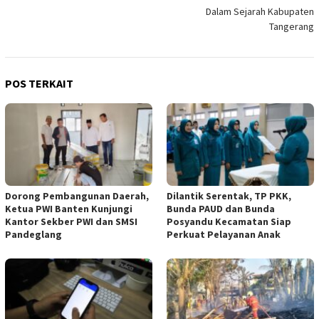
Dalam Sejarah Kabupaten
Tangerang
POS TERKAIT
Dorong Pembangunan Daerah,
Dilantik Serentak, TP PKK,
Ketua PWI Banten Kunjungi
Bunda PAUD dan Bunda
Kantor Sekber PWI dan SMSI
Posyandu Kecamatan Siap
Pandeglang
Perkuat Pelayanan Anak