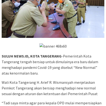
SULUH NEWS.ID, KOTA TANGERANG
-Pemerintah Kota
Tangerang tengah bersiap untuk dimulainya era baru dalam
menghadapi pandemi Covid-19 yang disebut “New Normal”
atau kenormalan baru.
Wali Kota Tangerang H. Arief R. Wismansyah menjelaskan
Pemkot Tangerang akan bersiap menghadapi new normal
sesuai dengan aturan dan ketentuan dari Pemerintah Pusat
“Tadi saya minta agar para kepala OPD mulai mempersiapkan