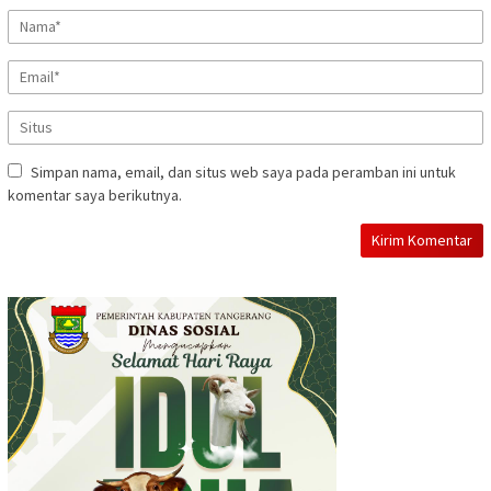
Simpan nama, email, dan situs web saya pada peramban ini untuk
komentar saya berikutnya.