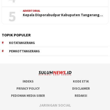
5
ADVERTORIAL
Kepala Disporabudpar Kabupaten Tangerang…
TOPIK POPULER
KOTATANGERANG
PEMKOTTANGERANG
INDEKS
KODE ETIK
PRIVACY POLICY
DISCLAIMER
PEDOMAN MEDIA SIBER
REDAKSI
JARINGAN SOCIAL