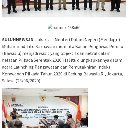
SULUHNEWS.ID
, Jakarta – Menteri Dalam Negeri (Mendagri)
Muhammad Tito Karnavian meminta Badan Pengawas Pemilu
(Bawaslu) menjadi wasit yang objektif dan netral dalam
helatan Pilkada Serentak 2020. Hal itu diungkapkannya dalam
acara Launching Pengawasan dan Pemutakhiran Indeks
Kerawanan Pilkada Tahun 2020 di Gedung Bawaslu RI, Jakarta,
Selasa (23/06/2020).