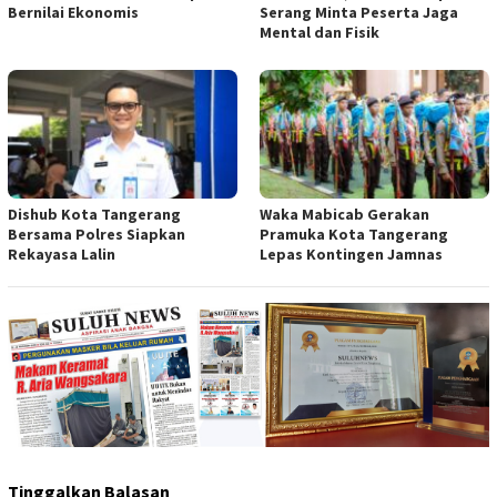
Bernilai Ekonomis
Serang Minta Peserta Jaga
Mental dan Fisik
Dishub Kota Tangerang
Waka Mabicab Gerakan
Bersama Polres Siapkan
Pramuka Kota Tangerang
Rekayasa Lalin
Lepas Kontingen Jamnas
Tinggalkan Balasan