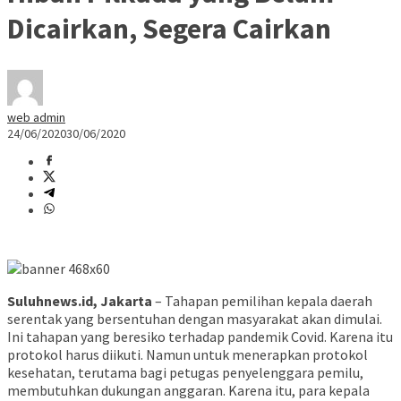
Dicairkan, Segera Cairkan
web admin
24/06/2020
30/06/2020
Suluhnews.id, Jakarta
– Tahapan pemilihan kepala daerah
serentak yang bersentuhan dengan masyarakat akan dimulai.
Ini tahapan yang beresiko terhadap pandemik Covid. Karena itu
protokol harus diikuti. Namun untuk menerapkan protokol
kesehatan, terutama bagi petugas penyelenggara pemilu,
membutuhkan dukungan anggaran. Karena itu, para kepala