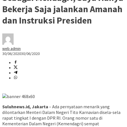
Bekerja Saja jalankan Amanah
dan Instruksi Presiden
web admin
30/06/2020
30/06/2020
Suluhnews.id, Jakarta
– Ada pernyataan menarik yang
dilontarkan Menteri Dalam Negeri Tito Karnavian disela-sela
rapat tingkat I dengan DPR RI. Orang nomor satu di
Kementerian Dalam Negeri (Kemendagri) sempat