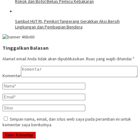
Rokok dan Botol Bekas Pemicu Kebakaran
Sambut HUT RI, Pemkot Tangerang Gerakkan Aksi Bersih
Lingkungan dan Pembagian Bendera
Tinggalkan Balasan
Alamat email Anda tidak akan dipublikasikan.
Ruas yang wajib ditandai
*
Komentar
Simpan nama, email, dan situs web saya pada peramban ini untuk
komentar saya berikutnya.