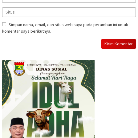
Simpan nama, email, dan situs web saya pada peramban ini untuk
komentar saya berikutnya.