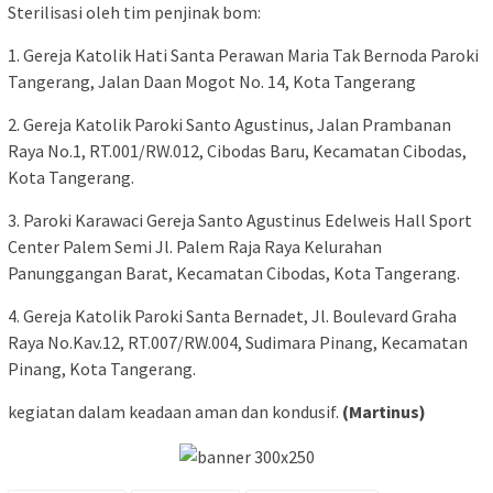
Sterilisasi oleh tim penjinak bom:
1. Gereja Katolik Hati Santa Perawan Maria Tak Bernoda Paroki
Tangerang, Jalan Daan Mogot No. 14, Kota Tangerang
2. Gereja Katolik Paroki Santo Agustinus, Jalan Prambanan
Raya No.1, RT.001/RW.012, Cibodas Baru, Kecamatan Cibodas,
Kota Tangerang.
3. Paroki Karawaci Gereja Santo Agustinus Edelweis Hall Sport
Center Palem Semi Jl. Palem Raja Raya Kelurahan
Panunggangan Barat, Kecamatan Cibodas, Kota Tangerang.
4. Gereja Katolik Paroki Santa Bernadet, Jl. Boulevard Graha
Raya No.Kav.12, RT.007/RW.004, Sudimara Pinang, Kecamatan
Pinang, Kota Tangerang.
kegiatan dalam keadaan aman dan kondusif.
(Martinus)