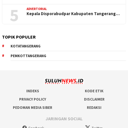
5
ADVERTORIAL
Kepala Disporabudpar Kabupaten Tangerang…
TOPIK POPULER
KOTATANGERANG
PEMKOTTANGERANG
INDEKS
KODE ETIK
PRIVACY POLICY
DISCLAIMER
PEDOMAN MEDIA SIBER
REDAKSI
JARINGAN SOCIAL