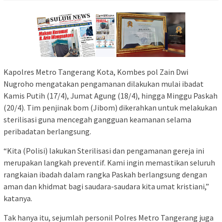
Kapolres Metro Tangerang Kota, Kombes pol Zain Dwi
Nugroho mengatakan pengamanan dilakukan mulai ibadat
Kamis Putih (17/4), Jumat Agung (18/4), hingga Minggu Paskah
(20/4). Tim penjinak bom (Jibom) dikerahkan untuk melakukan
sterilisasi guna mencegah gangguan keamanan selama
peribadatan berlangsung.
“Kita (Polisi) lakukan Sterilisasi dan pengamanan gereja ini
merupakan langkah preventif. Kami ingin memastikan seluruh
rangkaian ibadah dalam rangka Paskah berlangsung dengan
aman dan khidmat bagi saudara-saudara kita umat kristiani,”
katanya.
Tak hanya itu, sejumlah personil Polres Metro Tangerang juga