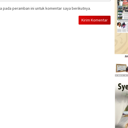
a pada peramban ini untuk komentar saya berikutnya.