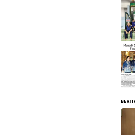
BERIT