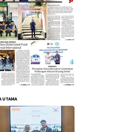
A UTAMA