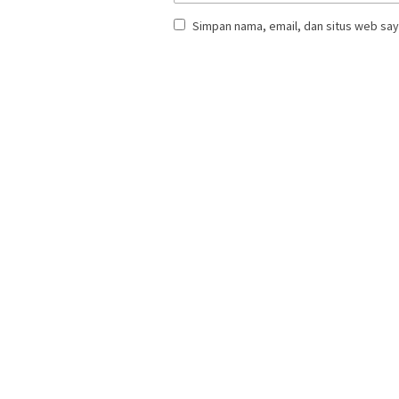
Simpan nama, email, dan situs web say