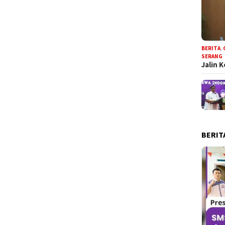
BERITA
,
SERANG
Jalin 
BERIT