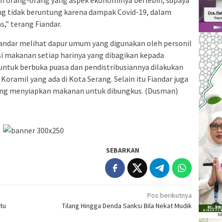
g tidak beruntung karena dampak Covid-19, dalam
,” terang Fiandar.
iandar melihat dapur umum yang digunakan oleh personil
i makanan setiap harinya yang dibagikan kepada
untuk berbuka puasa dan pendistribusiannya dilakukan
 Koramil yang ada di Kota Serang. Selain itu Fiandar juga
dang menyiapkan makanan untuk dibungkus. (Dusman)
SEBARKAN
Pos berikutnya
tu
Tilang Hingga Denda Sanksi Bila Nekat Mudik