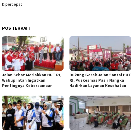
Dipercepat
POS TERKAIT
Jalan Sehat Meriahkan HUT RI,
Dukung Gerak Jalan Santai HUT
Wabup Intan Ingatkan
RI, Puskesmas Pasir Nangka
Pentingnya Kebersamaan
Hadirkan Layanan Kesehatan