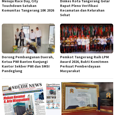
Menuju Race Day, City
Dinkes Kota Tangerang Gelar
Touchdown Satukan
Rapat Pleno Verifikasi
Komunitas Tangerang 10K 2026
Kecamatan dan Kelurahan
Sehat
Dorong Pembangunan Daerah,
Pemkot Tangerang Raih LPM
Ketua PWI Banten Kunjungi
Award 2026, Bukti Komitmen
Kantor Sekber PWI dan SMSI
Perkuat Pemberdayaan
Pandeglang
Masyarakat