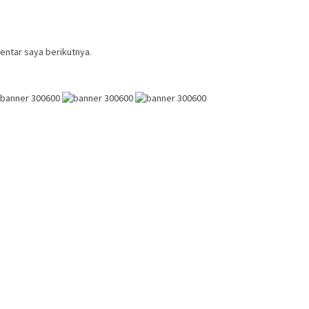
entar saya berikutnya.