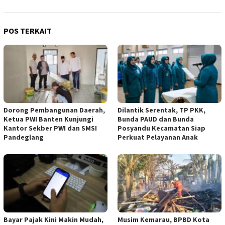
POS TERKAIT
Dorong Pembangunan Daerah,
Dilantik Serentak, TP PKK,
Ketua PWI Banten Kunjungi
Bunda PAUD dan Bunda
Kantor Sekber PWI dan SMSI
Posyandu Kecamatan Siap
Pandeglang
Perkuat Pelayanan Anak
Bayar Pajak Kini Makin Mudah,
Musim Kemarau, BPBD Kota