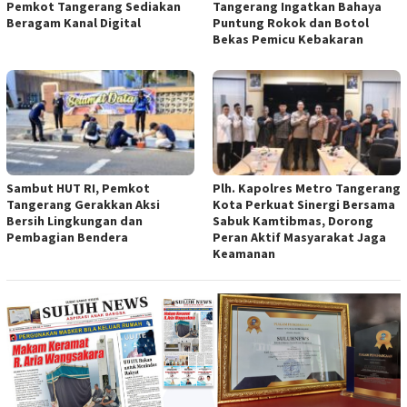
Pemkot Tangerang Sediakan
Tangerang Ingatkan Bahaya
Beragam Kanal Digital
Puntung Rokok dan Botol
Bekas Pemicu Kebakaran
Sambut HUT RI, Pemkot
Plh. Kapolres Metro Tangerang
Tangerang Gerakkan Aksi
Kota Perkuat Sinergi Bersama
Bersih Lingkungan dan
Sabuk Kamtibmas, Dorong
Pembagian Bendera
Peran Aktif Masyarakat Jaga
Keamanan