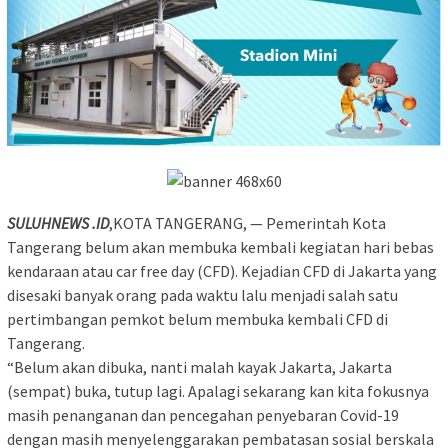
SULUHNEWS .ID
,KOTA TANGERANG, — Pemerintah Kota
Tangerang belum akan membuka kembali kegiatan hari bebas
kendaraan atau car free day (CFD). Kejadian CFD di Jakarta yang
disesaki banyak orang pada waktu lalu menjadi salah satu
pertimbangan pemkot belum membuka kembali CFD di
Tangerang.
“Belum akan dibuka, nanti malah kayak Jakarta, Jakarta
(sempat) buka, tutup lagi. Apalagi sekarang kan kita fokusnya
masih penanganan dan pencegahan penyebaran Covid-19
dengan masih menyelenggarakan pembatasan sosial berskala