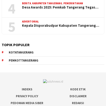
4
BERITA
,
KABUPATEN TANGERANG
,
PEMERINTAHAN
Desa Awards 2025: Pemkab Tangerang Tegas…
5
ADVERTORIAL
Kepala Disporabudpar Kabupaten Tangerang…
TOPIK POPULER
KOTATANGERANG
PEMKOTTANGERANG
INDEKS
KODE ETIK
PRIVACY POLICY
DISCLAIMER
PEDOMAN MEDIA SIBER
REDAKSI