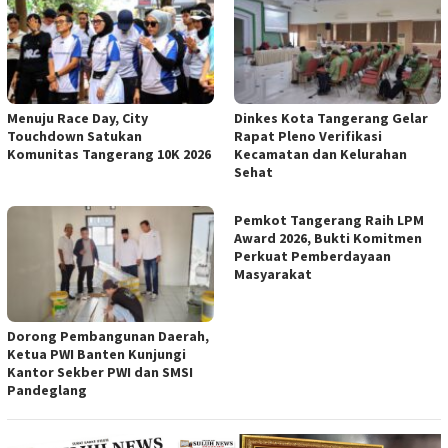
Menuju Race Day, City
Dinkes Kota Tangerang Gelar
Touchdown Satukan
Rapat Pleno Verifikasi
Komunitas Tangerang 10K 2026
Kecamatan dan Kelurahan
Sehat
Pemkot Tangerang Raih LPM
Award 2026, Bukti Komitmen
Perkuat Pemberdayaan
Masyarakat
Dorong Pembangunan Daerah,
Ketua PWI Banten Kunjungi
Kantor Sekber PWI dan SMSI
Pandeglang