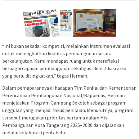
“Ini bukan sekadar kompetisi, melainkan instrumen evaluasi
untuk meningkatkan kualitas pembangunan secara
berkelanjutan. Kami mendapat ruang untuk merefleksi
berbagai capaian pembangunan sekaligus identifikasi area
yang perlu ditingkatkan,” tegas Herman.
Dalam pemaparannya di hadapan Tim Penilai dari Kementerian
Perencanaan Pembangunan Nasional/Bappenas, Herman
menjelaskan Program Gampang Sekolah sebagai program
unggulan yang menjadi fokus penilaian. Menurutnya, program
tersebut merupakan prioritas pertama dalam Misi
Pembangunan Kota Tangerang 2025–2030 dan dijalankan
melalui kolaborasi pentahelix.