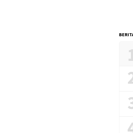
BERIT