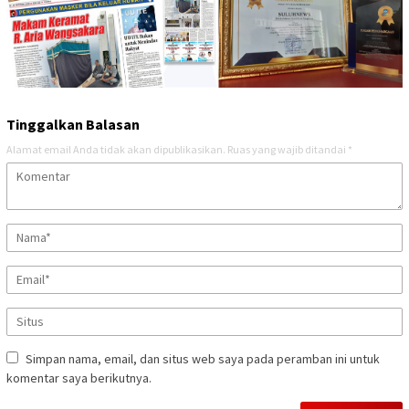
Tinggalkan Balasan
Alamat email Anda tidak akan dipublikasikan.
Ruas yang wajib ditandai
*
Simpan nama, email, dan situs web saya pada peramban ini untuk
komentar saya berikutnya.