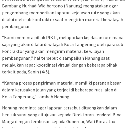
Bambang Nurhadi Widihartono (Nanung) mengatakan agar
pengembang memberikan laporan kejelasan rute yang akan
dilalui oleh sub kontraktor saat mengirim material ke wilayah
pembangunan.
“Kami meminta pihak PIK II, melaporkan kejelasan rute mana
saja yang akan dilalui di wilayah Kota Tangerang oleh para sub
kontraktor yang akan mengirim material ke wilayah
pembangunan,” hal tersebut disampaikan Nanung saat
melakukan rapat koordinasi virtual dengan beberapa pihak
terkait pada, Senin (4/5).
“Karena proses pengiriman material memiliki peranan besar
dalam kerusakan jalan yang terjadi di beberapa ruas jalan di
Kota Tangerang,” tambah Nanung.
Nanung meminta agar laporan tersebut dituangkan dalam
bentuk surat yang ditujukan kepada Direktoran Jenderal Bina
Marga dengan tembusan kepada Gubernur, Wali Kota atau