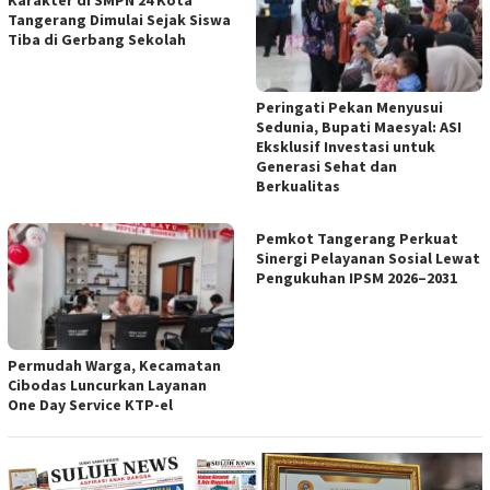
Tangerang Dimulai Sejak Siswa
Tiba di Gerbang Sekolah
Peringati Pekan Menyusui
Sedunia, Bupati Maesyal: ASI
Eksklusif Investasi untuk
Generasi Sehat dan
Berkualitas
Pemkot Tangerang Perkuat
Sinergi Pelayanan Sosial Lewat
Pengukuhan IPSM 2026–2031
Permudah Warga, Kecamatan
Cibodas Luncurkan Layanan
One Day Service KTP-el