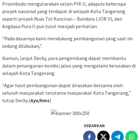
Priambodo mengutarakan selain PIK II, adapula beberapa
proyek nasional yang terdapat di wilayah Kota Tangerang
seperti proyek Ruas Tol Kunciran – Bandara (JOR II), dan
Angkasa Pura II pun turut menjadi perhatian.
“Pada dasarnya kami mendukung pembangunan yang saat ini
sedang dilakukan,”.
Namun, lanjut Decky, para pengembang dapat membantu
dalam penanganan kondisi jalan yang mengalami kerusakan di
wilayah Kota Tangerang.
“Agar hasil pembangunan dapat dirasakan bersama oleh
seluruh masyarakat terutama masyarakat Kota Tangerang,”
tutup Decky.(
Ayu/hms
)
SEBARKAN