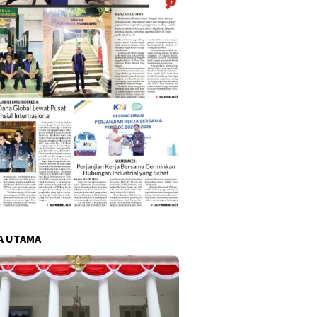
A UTAMA