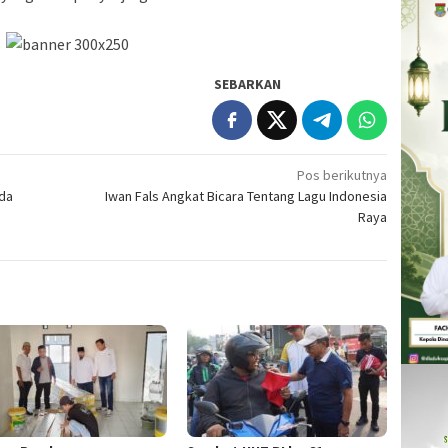
SEBARKAN
Pos berikutnya
da
Iwan Fals Angkat Bicara Tentang Lagu Indonesia
Raya