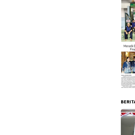
BERIT