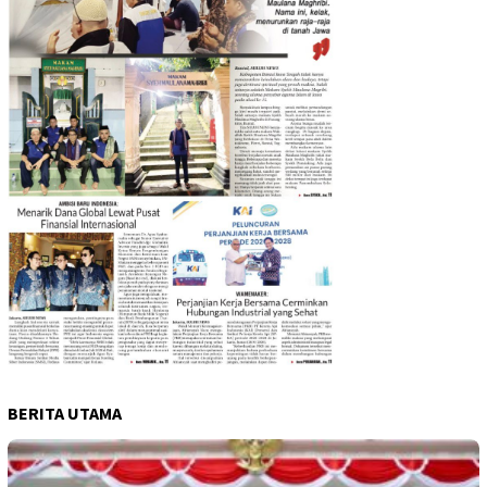
BERITA UTAMA