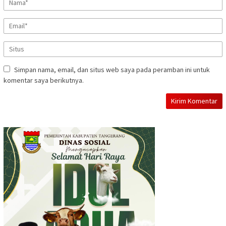
Simpan nama, email, dan situs web saya pada peramban ini untuk
komentar saya berikutnya.