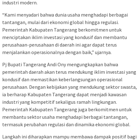
industri modern.
“Kami menyadari bahwa dunia usaha menghadapi berbagai
tantangan, mulai dari ekonomi global hingga regulasi.
Pemerintah Kabupaten Tangerang berkomitmen untuk
menciptakan iklim investasi yang kondusif dan membantu
perusahaan-perusahaan di daerah ini agar dapat terus
menjalankan operasionalnya dengan baik,” ujarnya.
Pj Bupati Tangerang Andi Ony mengungkapkan bahwa
pemerintah daerah akan terus mendukung iklim investasi yang
kondusif dan memastikan keberlangsungan operasional
perusahaan. Dengan kebijakan yang mendukung sektor swasta,
ia berharap Kabupaten Tangerang dapat menjadi kawasan
industri yang kompetitif sekaligus ramah lingkungan.
Pemerintah Kabupaten Tangerang juga berkomitmen untuk
membantu sektor usaha menghadapi berbagai tantangan,
termasuk perubahan regulasi dan dinamika ekonomi global.
Langkah ini diharapkan mampu membawa dampak positif bagi