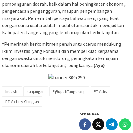
pembangunan daerah, baik dalam hal peningkatan ekonomi,
pengentasan pengangguran, maupun pengembangan
masyarakat. Pemerintah percaya bahwa sinergi yang kuat
dengan dunia usaha adalah modal utama untuk mewujudkan
Kabupaten Tangerang yang lebih maju dan berkelanjutan.
“Pemerintah berkomitmen penuh untuk terus mendukung
iklim investasi yang kondusif dan memperkuat kerjasama
dengan swasta untuk mendorong peningkatan kemajuan
ekonomi daerah berkelanjutan,” pungkasnya.
(Ayu)
Industri
kunjungan
PjBupatiTangerang
PT Adis
PT Victory Chingluh
SEBARKAN