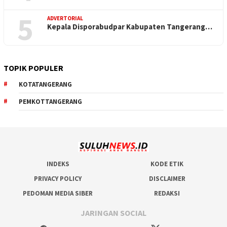
5
ADVERTORIAL
Kepala Disporabudpar Kabupaten Tangerang…
TOPIK POPULER
KOTATANGERANG
PEMKOTTANGERANG
INDEKS
KODE ETIK
PRIVACY POLICY
DISCLAIMER
PEDOMAN MEDIA SIBER
REDAKSI
JARINGAN SOCIAL