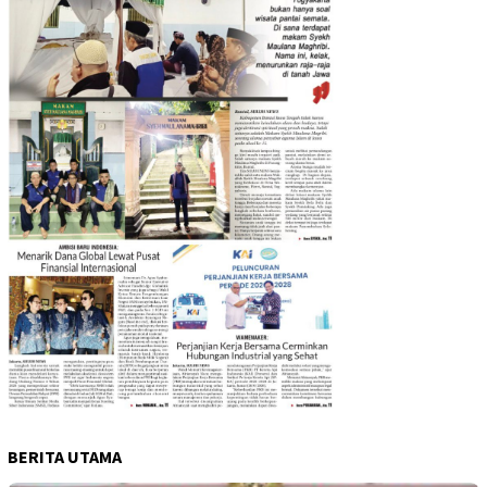
BERITA UTAMA