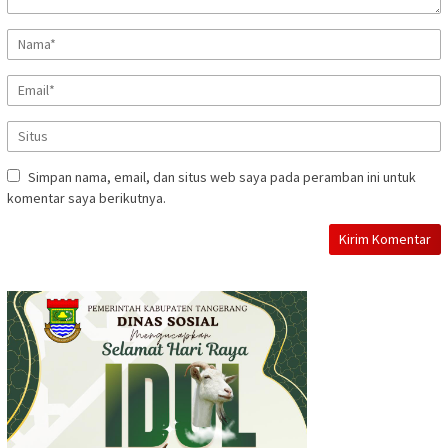
Simpan nama, email, dan situs web saya pada peramban ini untuk
komentar saya berikutnya.