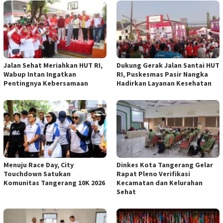
Jalan Sehat Meriahkan HUT RI,
Dukung Gerak Jalan Santai HUT
Wabup Intan Ingatkan
RI, Puskesmas Pasir Nangka
Pentingnya Kebersamaan
Hadirkan Layanan Kesehatan
Menuju Race Day, City
Dinkes Kota Tangerang Gelar
Touchdown Satukan
Rapat Pleno Verifikasi
Komunitas Tangerang 10K 2026
Kecamatan dan Kelurahan
Sehat