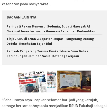
kesehatan pada masyarakat.
BACAAN LAINNYA
Peringati Pekan Menyusui Sedunia, Bupati Maesyal: ASI
Eksklusif Investasi untuk Generasi Sehat dan Berkualitas
Tinjau CKG di SMKN 2 Sepatan, Bupati Tangerang Dorong
Deteksi Kesehatan Sejak Dini
Pemkab Tangerang Terima Kunker Muara Enim Bahas
Perlindungan Jaminan Sosial Ketenagakerjaan
“Sebelumnya saya ucapkan selamat hari jadi yang ketujuh,
semoga bertambahnya usia menjadikan RSUD Pakuhaji sebagai