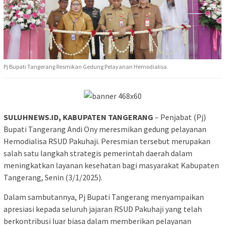
Pj Bupati Tangerang Resmikan Gedung Pelayanan Hemodialisa.
SULUHNEWS.ID, KABUPATEN TANGERANG
– Penjabat (Pj)
Bupati Tangerang Andi Ony meresmikan gedung pelayanan
Hemodialisa RSUD Pakuhaji. Peresmian tersebut merupakan
salah satu langkah strategis pemerintah daerah dalam
meningkatkan layanan kesehatan bagi masyarakat Kabupaten
Tangerang, Senin (3/1/2025).
Dalam sambutannya, Pj Bupati Tangerang menyampaikan
apresiasi kepada seluruh jajaran RSUD Pakuhaji yang telah
berkontribusi luar biasa dalam memberikan pelayanan