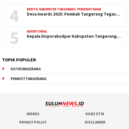
4
BERITA
,
KABUPATEN TANGERANG
,
PEMERINTAHAN
Desa Awards 2025: Pemkab Tangerang Tegas…
5
ADVERTORIAL
Kepala Disporabudpar Kabupaten Tangerang…
TOPIK POPULER
KOTATANGERANG
PEMKOTTANGERANG
INDEKS
KODE ETIK
PRIVACY POLICY
DISCLAIMER