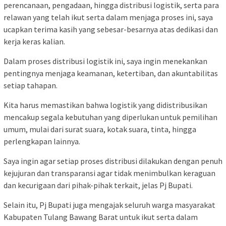
perencanaan, pengadaan, hingga distribusi logistik, serta para
relawan yang telah ikut serta dalam menjaga proses ini, saya
ucapkan terima kasih yang sebesar-besarnya atas dedikasi dan
kerja keras kalian.
Dalam proses distribusi logistik ini, saya ingin menekankan
pentingnya menjaga keamanan, ketertiban, dan akuntabilitas
setiap tahapan.
Kita harus memastikan bahwa logistik yang didistribusikan
mencakup segala kebutuhan yang diperlukan untuk pemilihan
umum, mulai dari surat suara, kotak suara, tinta, hingga
perlengkapan lainnya.
Saya ingin agar setiap proses distribusi dilakukan dengan penuh
kejujuran dan transparansi agar tidak menimbulkan keraguan
dan kecurigaan dari pihak-pihak terkait, jelas Pj Bupati.
Selain itu, Pj Bupati juga mengajak seluruh warga masyarakat
Kabupaten Tulang Bawang Barat untuk ikut serta dalam