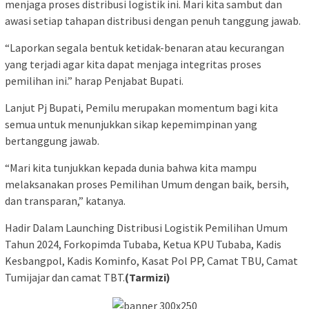
menjaga proses distribusi logistik ini. Mari kita sambut dan
awasi setiap tahapan distribusi dengan penuh tanggung jawab.
“Laporkan segala bentuk ketidak-benaran atau kecurangan
yang terjadi agar kita dapat menjaga integritas proses
pemilihan ini.” harap Penjabat Bupati.
Lanjut Pj Bupati, Pemilu merupakan momentum bagi kita
semua untuk menunjukkan sikap kepemimpinan yang
bertanggung jawab.
“Mari kita tunjukkan kepada dunia bahwa kita mampu
melaksanakan proses Pemilihan Umum dengan baik, bersih,
dan transparan,” katanya.
Hadir Dalam Launching Distribusi Logistik Pemilihan Umum
Tahun 2024, Forkopimda Tubaba, Ketua KPU Tubaba, Kadis
Kesbangpol, Kadis Kominfo, Kasat Pol PP, Camat TBU, Camat
Tumijajar dan camat TBT.
(Tarmizi)