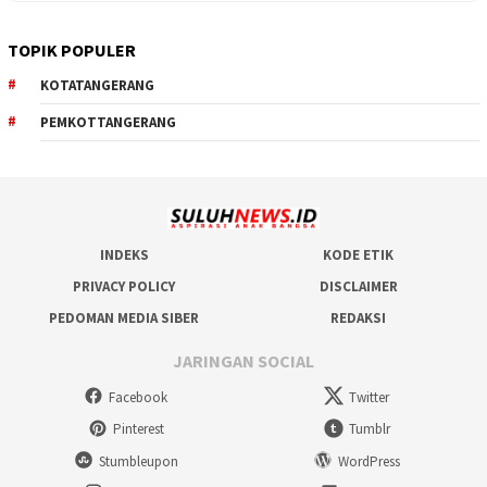
TOPIK POPULER
KOTATANGERANG
PEMKOTTANGERANG
INDEKS
KODE ETIK
PRIVACY POLICY
DISCLAIMER
PEDOMAN MEDIA SIBER
REDAKSI
JARINGAN SOCIAL
Facebook
Twitter
Pinterest
Tumblr
Stumbleupon
WordPress