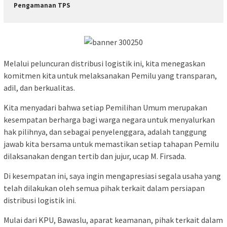
Pengamanan TPS
Melalui peluncuran distribusi logistik ini, kita menegaskan
komitmen kita untuk melaksanakan Pemilu yang transparan,
adil, dan berkualitas.
Kita menyadari bahwa setiap Pemilihan Umum merupakan
kesempatan berharga bagi warga negara untuk menyalurkan
hak pilihnya, dan sebagai penyelenggara, adalah tanggung
jawab kita bersama untuk memastikan setiap tahapan Pemilu
dilaksanakan dengan tertib dan jujur, ucap M. Firsada.
Di kesempatan ini, saya ingin mengapresiasi segala usaha yang
telah dilakukan oleh semua pihak terkait dalam persiapan
distribusi logistik ini.
Mulai dari KPU, Bawaslu, aparat keamanan, pihak terkait dalam