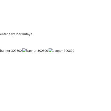
entar saya berikutnya.