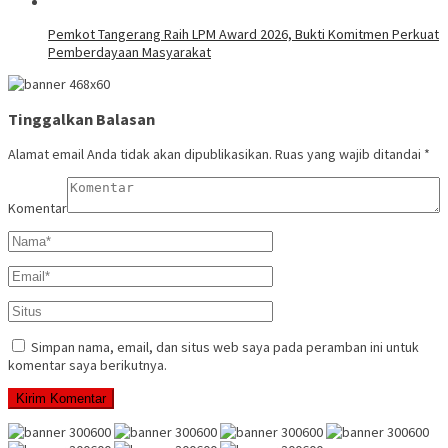
Pemkot Tangerang Raih LPM Award 2026, Bukti Komitmen Perkuat
Pemberdayaan Masyarakat
Tinggalkan Balasan
Alamat email Anda tidak akan dipublikasikan.
Ruas yang wajib ditandai
*
Komentar
Simpan nama, email, dan situs web saya pada peramban ini untuk
komentar saya berikutnya.