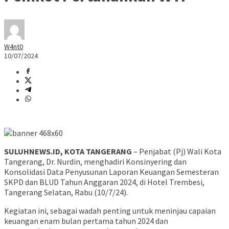
W4nt0
10/07/2024
SULUHNEWS.ID, KOTA TANGERANG
– Penjabat (Pj) Wali Kota
Tangerang, Dr. Nurdin, menghadiri Konsinyering dan
Konsolidasi Data Penyusunan Laporan Keuangan Semesteran
SKPD dan BLUD Tahun Anggaran 2024, di Hotel Trembesi,
Tangerang Selatan, Rabu (10/7/24).
Kegiatan ini, sebagai wadah penting untuk meninjau capaian
keuangan enam bulan pertama tahun 2024 dan