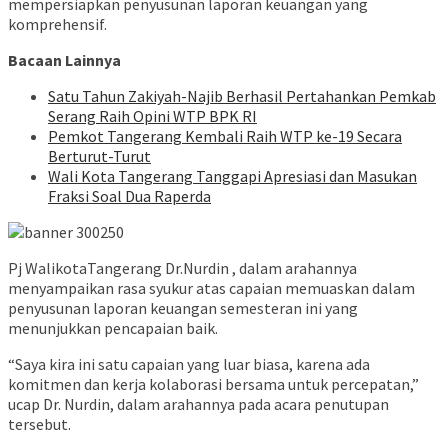
mempersiapkan penyusunan laporan keuangan yang
komprehensif.
Bacaan Lainnya
Satu Tahun Zakiyah-Najib Berhasil Pertahankan Pemkab
Serang Raih Opini WTP BPK RI
Pemkot Tangerang Kembali Raih WTP ke-19 Secara
Berturut-Turut
Wali Kota Tangerang Tanggapi Apresiasi dan Masukan
Fraksi Soal Dua Raperda
Pj WalikotaTangerang Dr.Nurdin , dalam arahannya
menyampaikan rasa syukur atas capaian memuaskan dalam
penyusunan laporan keuangan semesteran ini yang
menunjukkan pencapaian baik.
“Saya kira ini satu capaian yang luar biasa, karena ada
komitmen dan kerja kolaborasi bersama untuk percepatan,”
ucap Dr. Nurdin, dalam arahannya pada acara penutupan
tersebut.