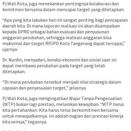
Pj Wali Kota, juga menekankan pentingnya kolaborasi dan
komitmen bersama dalam mencapai target yang ditetapkan.
“Apa yang kita lakukan hari ini sangat penting bagi pencapaian
daerah kita. Di mana laporan realisasi ini akan disampaikan
kepada DPRD sebagai bahan evaluasi dan penyusunan
anggaran perubahan, sehingga realisasi anggaran bisa
maksimal dan target RPJPD Kota Tangerang dapat tercapai,”
ujarnya.
Dr. Nurdin, menyadari, kondisi ekonomi dan sosial saat ini
dapat membawa perubahan pada target yang telah
ditetapkan.
“Di mana perubahan tersebut menjadi nilai strategis dalam
capaian dan penyesuaian target,” jelasnya.
Pj Wali Kota, juga mengingatkan Wajar Tanpa Pengecualian
(WTP) bukan lagi prestasi, melainkan kewajiban. “WTP harus
kita pertahankan. Kita harus terus berkomitmen bersama
untuk mewujudkannya. Ini adalah bagian dari prestasi kinerja
kita semua,” tegasnya.