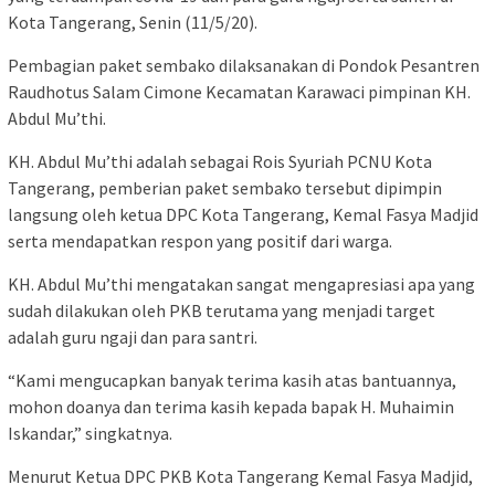
Kota Tangerang, Senin (11/5/20).
Pembagian paket sembako dilaksanakan di Pondok Pesantren
Raudhotus Salam Cimone Kecamatan Karawaci pimpinan KH.
Abdul Mu’thi.
KH. Abdul Mu’thi adalah sebagai Rois Syuriah PCNU Kota
Tangerang, pemberian paket sembako tersebut dipimpin
langsung oleh ketua DPC Kota Tangerang, Kemal Fasya Madjid
serta mendapatkan respon yang positif dari warga.
KH. Abdul Mu’thi mengatakan sangat mengapresiasi apa yang
sudah dilakukan oleh PKB terutama yang menjadi target
adalah guru ngaji dan para santri.
“Kami mengucapkan banyak terima kasih atas bantuannya,
mohon doanya dan terima kasih kepada bapak H. Muhaimin
Iskandar,” singkatnya.
Menurut Ketua DPC PKB Kota Tangerang Kemal Fasya Madjid,