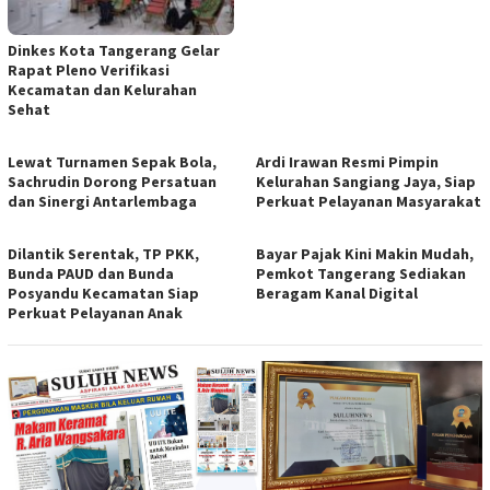
Dinkes Kota Tangerang Gelar
Rapat Pleno Verifikasi
Kecamatan dan Kelurahan
Sehat
Lewat Turnamen Sepak Bola,
Ardi Irawan Resmi Pimpin
Sachrudin Dorong Persatuan
Kelurahan Sangiang Jaya, Siap
dan Sinergi Antarlembaga
Perkuat Pelayanan Masyarakat
Dilantik Serentak, TP PKK,
Bayar Pajak Kini Makin Mudah,
Bunda PAUD dan Bunda
Pemkot Tangerang Sediakan
Posyandu Kecamatan Siap
Beragam Kanal Digital
Perkuat Pelayanan Anak