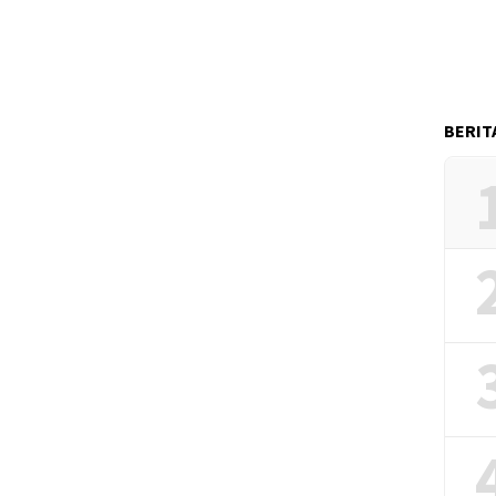
BERIT