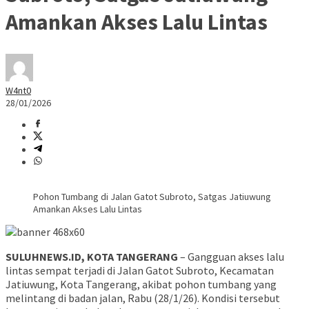
Amankan Akses Lalu Lintas
W4nt0
28/01/2026
Pohon Tumbang di Jalan Gatot Subroto, Satgas Jatiuwung
Amankan Akses Lalu Lintas
SULUHNEWS.ID, KOTA TANGERANG
– Gangguan akses lalu
lintas sempat terjadi di Jalan Gatot Subroto, Kecamatan
Jatiuwung, Kota Tangerang, akibat pohon tumbang yang
melintang di badan jalan, Rabu (28/1/26). Kondisi tersebut