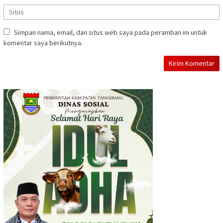
Simpan nama, email, dan situs web saya pada peramban ini untuk
komentar saya berikutnya.