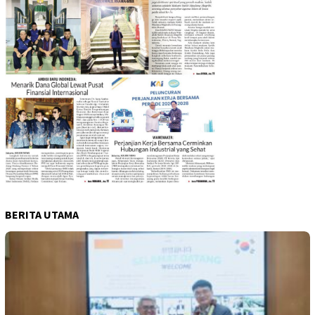
BERITA UTAMA