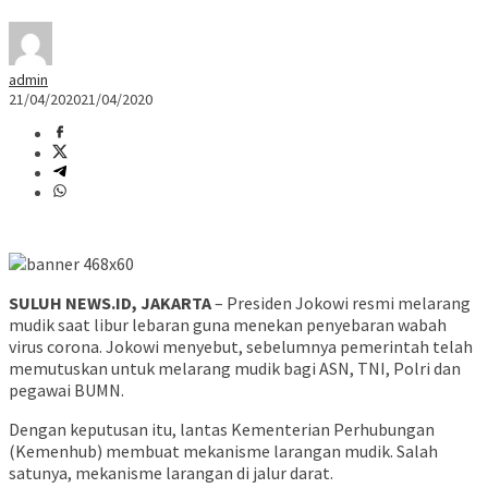
admin
21/04/2020
21/04/2020
SULUH NEWS.ID, JAKARTA
– Presiden Jokowi resmi melarang
mudik saat libur lebaran guna menekan penyebaran wabah
virus corona. Jokowi menyebut, sebelumnya pemerintah telah
memutuskan untuk melarang mudik bagi ASN, TNI, Polri dan
pegawai BUMN.
Dengan keputusan itu, lantas Kementerian Perhubungan
(Kemenhub) membuat mekanisme larangan mudik. Salah
satunya, mekanisme larangan di jalur darat.