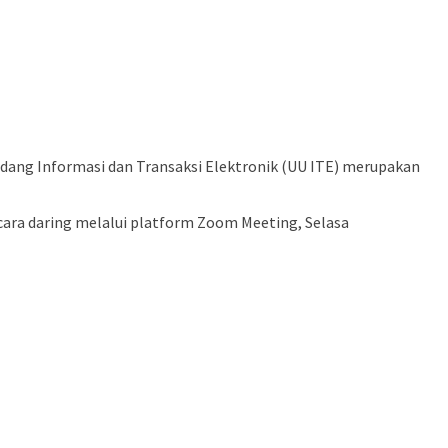
dang Informasi dan Transaksi Elektronik (UU ITE) merupakan
cara daring melalui platform Zoom Meeting, Selasa