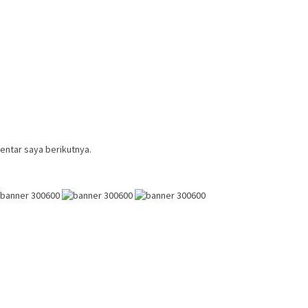
entar saya berikutnya.