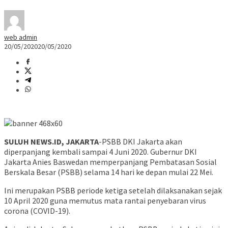
web admin
20/05/2020
20/05/2020
SULUH NEWS.ID, JAKARTA
-PSBB DKI Jakarta akan
diperpanjang kembali sampai 4 Juni 2020. Gubernur DKI
Jakarta Anies Baswedan memperpanjang Pembatasan Sosial
Berskala Besar (PSBB) selama 14 hari ke depan mulai 22 Mei.
Ini merupakan PSBB periode ketiga setelah dilaksanakan sejak
10 April 2020 guna memutus mata rantai penyebaran virus
corona (COVID-19).