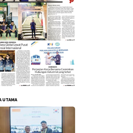
A UTAMA