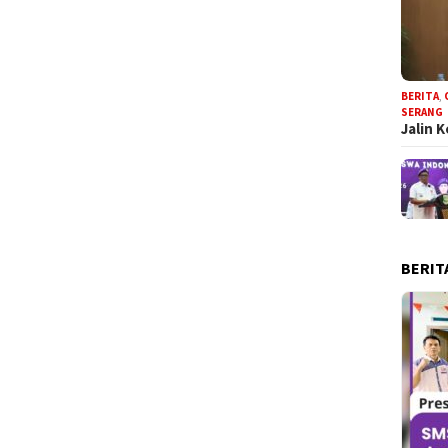
BERITA
,
SERANG
Jalin 
BERIT