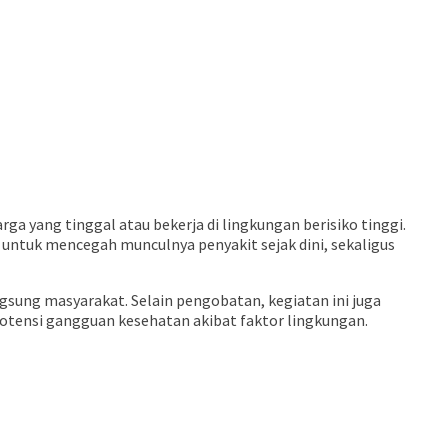
ga yang tinggal atau bekerja di lingkungan berisiko tinggi.
untuk mencegah munculnya penyakit sejak dini, sekaligus
sung masyarakat. Selain pengobatan, kegiatan ini juga
otensi gangguan kesehatan akibat faktor lingkungan.