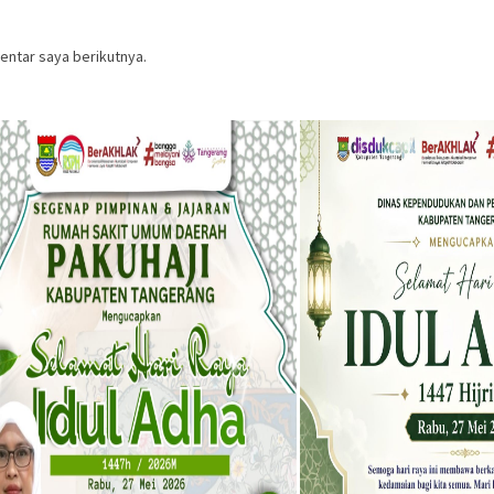
entar saya berikutnya.