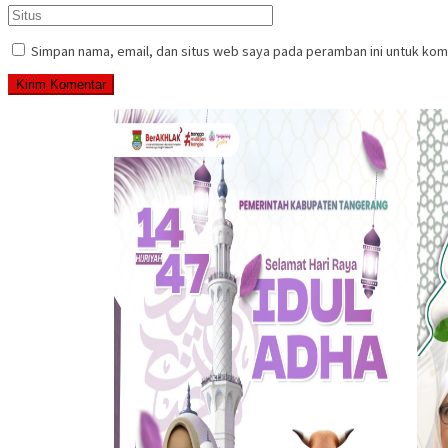
Simpan nama, email, dan situs web saya pada peramban ini untuk kom