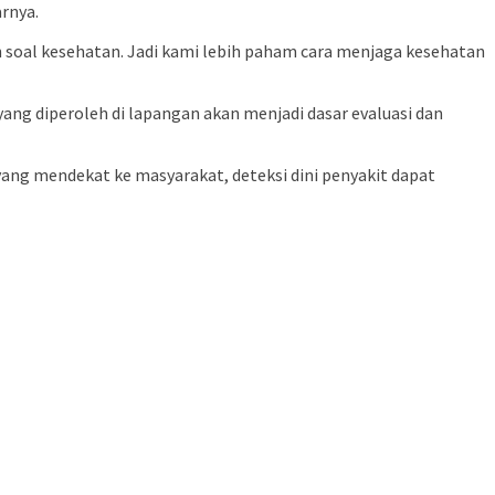
rnya.
 soal kesehatan. Jadi kami lebih paham cara menjaga kesehatan
ng diperoleh di lapangan akan menjadi dasar evaluasi dan
yang mendekat ke masyarakat, deteksi dini penyakit dapat