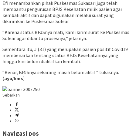
Efi menambahkan pihak Puskesmas Sukasari juga telah
membantu pengurusan BPJS Kesehatan milik pasien agar
kembali aktif dan dapat digunakan melalui surat yang
dikirimkan ke Puskesmas Solear.
“Karena status BPJSnya mati, kami kirim surat ke Puskesmas
Solear agar dibantu prosesnya,” jelasnya.
Sementara itu, J (31) yang merupakan pasien positif Covid19
membenarkan tentang status BPJS Kesehatannya yang
hingga kini belum diaktifkan kembali.
“Benar, BPJSnya sekarang masih belum aktif ” tukasnya.
(
ayu/hms
)
Sebarkan
Navigasi pos