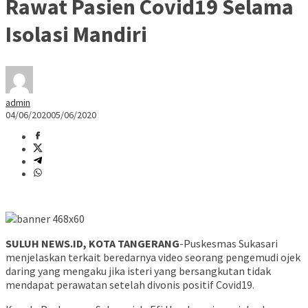
Rawat Pasien Covid19 Selama
Isolasi Mandiri
admin
04/06/2020
05/06/2020
SULUH NEWS.ID, KOTA TANGERANG
-Puskesmas Sukasari
menjelaskan terkait beredarnya video seorang pengemudi ojek
daring yang mengaku jika isteri yang bersangkutan tidak
mendapat perawatan setelah divonis positif Covid19.