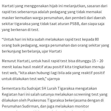
Hartati yang menggenakan hijab ini melanjutkan, sasaran dari
rapid tes sebenarnya adalah pedagang yang tidak memakai
masker kemudian warga perumahan, dan pembeli dari daerah
sekitar tigaraksa yang tidak taat aturan PSBB, dan siapa saja
yang berkenan di test.
“Untuk hari ini kita sudah melakukan rapid test kepada 80
orang baik pedagang, warga perumahan dan orang sekitar yang
berkunjung berbelanja, ujar Hartati
Menurut Hartati, untuk hasil rapid test bisa ditunggu 15 – 20
menit kalau hasil reaktif atau positif kita tingkatkan menuju
test web, “kita akan hubungi lagi bila ada yang reaktif positif
untuk dilakukan test web,” ujarnya
Sementara itu Sudrajat SH Lurah Tigaraksa mengatakan
Kegiatan hari ini salah satunya melakukan screening test yang
dilakukan oleh Puskesmas Tigaraksa bekerjasama dengan di
Perumahan Sudirman, dan juga melakukan monitor