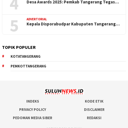
4
Desa Awards 2025: Pemkab Tangerang Tegas…
5
ADVERTORIAL
Kepala Disporabudpar Kabupaten Tangerang…
TOPIK POPULER
KOTATANGERANG
PEMKOTTANGERANG
INDEKS
KODE ETIK
PRIVACY POLICY
DISCLAIMER
PEDOMAN MEDIA SIBER
REDAKSI