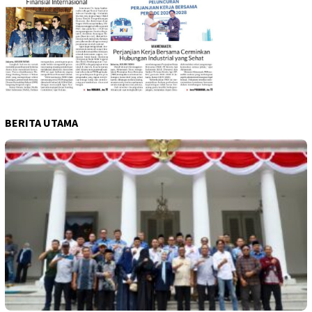
BERITA UTAMA