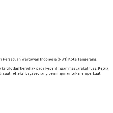
ri Persatuan Wartawan Indonesia (PWI) Kota Tangerang.
 kritik, dan berpihak pada kepentingan masyarakat luas. Ketua
i saat refleksi bagi seorang pemimpin untuk memperkuat