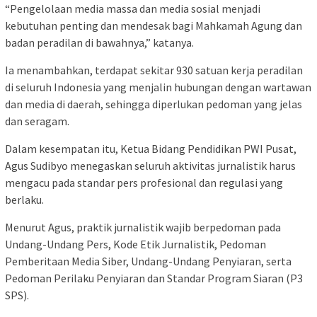
“Pengelolaan media massa dan media sosial menjadi
kebutuhan penting dan mendesak bagi Mahkamah Agung dan
badan peradilan di bawahnya,” katanya.
Ia menambahkan, terdapat sekitar 930 satuan kerja peradilan
di seluruh Indonesia yang menjalin hubungan dengan wartawan
dan media di daerah, sehingga diperlukan pedoman yang jelas
dan seragam.
Dalam kesempatan itu, Ketua Bidang Pendidikan PWI Pusat,
Agus Sudibyo menegaskan seluruh aktivitas jurnalistik harus
mengacu pada standar pers profesional dan regulasi yang
berlaku.
Menurut Agus, praktik jurnalistik wajib berpedoman pada
Undang-Undang Pers, Kode Etik Jurnalistik, Pedoman
Pemberitaan Media Siber, Undang-Undang Penyiaran, serta
Pedoman Perilaku Penyiaran dan Standar Program Siaran (P3
SPS).