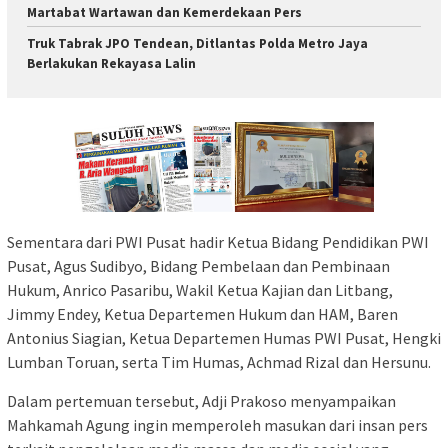
Martabat Wartawan dan Kemerdekaan Pers
Truk Tabrak JPO Tendean, Ditlantas Polda Metro Jaya
Berlakukan Rekayasa Lalin
Sementara dari PWI Pusat hadir Ketua Bidang Pendidikan PWI
Pusat, Agus Sudibyo, Bidang Pembelaan dan Pembinaan
Hukum, Anrico Pasaribu, Wakil Ketua Kajian dan Litbang,
Jimmy Endey, Ketua Departemen Hukum dan HAM, Baren
Antonius Siagian, Ketua Departemen Humas PWI Pusat, Hengki
Lumban Toruan, serta Tim Humas, Achmad Rizal dan Hersunu.
Dalam pertemuan tersebut, Adji Prakoso menyampaikan
Mahkamah Agung ingin memperoleh masukan dari insan pers