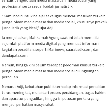
terkait pengelolaan media massa dan media sosial yang
profesional serta sesuai kaidah jurnalistik.
“Kami hadir untuk belajar sekaligus mencari masukan terkait
pengelolaan media massa dan media sosial, khususnya praktik
jurnalistik yang ideal,” ujar Adji.
Ia menjelaskan, Mahkamah Agung saat ini telah memiliki
sejumlah platform media digital yang memuat informasi
kegiatan peradilan, seperti Marinews, suarabsdk.com, dan
dandapala.com.
Namun, hingga kini belum terdapat pedoman khusus terkait
pengelolaan media massa dan media sosial di lingkungan
peradilan.
Menurut Adji, kebutuhan publik terhadap informasi peradilan
terus meningkat, mulai dari proses persidangan, tugas hakim
dan aparatur pengadilan, hingga isi putusan perkara yang
menjadi perhatian masyarakat.