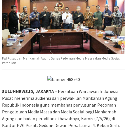
PWI Pusat dan Mahkamah Agung Bahas Pedoman Media Massa dan Media Sosial
Peradilan
SULUHNEWS.ID, JAKARTA
– Persatuan Wartawan Indonesia
Pusat menerima audiensi dari perwakilan Mahkamah Agung
Republik Indonesia guna membahas penyusunan Pedoman
Pengelolaan Media Massa dan Media Sosial bagi Mahkamah
Agung dan badan peradilan di bawahnya, Kamis (7/5/26), di
Kantor PWI Pusat, Gedung Dewan Pers, Lantai 4, Kebun Sirih,