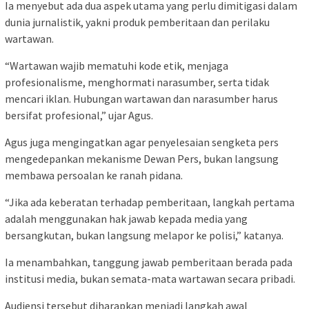
Ia menyebut ada dua aspek utama yang perlu dimitigasi dalam
dunia jurnalistik, yakni produk pemberitaan dan perilaku
wartawan.
“Wartawan wajib mematuhi kode etik, menjaga
profesionalisme, menghormati narasumber, serta tidak
mencari iklan. Hubungan wartawan dan narasumber harus
bersifat profesional,” ujar Agus.
Agus juga mengingatkan agar penyelesaian sengketa pers
mengedepankan mekanisme Dewan Pers, bukan langsung
membawa persoalan ke ranah pidana.
“Jika ada keberatan terhadap pemberitaan, langkah pertama
adalah menggunakan hak jawab kepada media yang
bersangkutan, bukan langsung melapor ke polisi,” katanya.
Ia menambahkan, tanggung jawab pemberitaan berada pada
institusi media, bukan semata-mata wartawan secara pribadi.
Audiensi tersebut diharapkan menjadi langkah awal