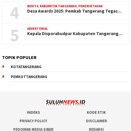
4
BERITA
,
KABUPATEN TANGERANG
,
PEMERINTAHAN
Desa Awards 2025: Pemkab Tangerang Tegas…
5
ADVERTORIAL
Kepala Disporabudpar Kabupaten Tangerang…
TOPIK POPULER
KOTATANGERANG
PEMKOTTANGERANG
INDEKS
KODE ETIK
PRIVACY POLICY
DISCLAIMER
PEDOMAN MEDIA SIBER
REDAKSI