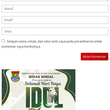
Simpan nama, email, dan situs web saya pada peramban ini untuk
komentar saya berikutnya.