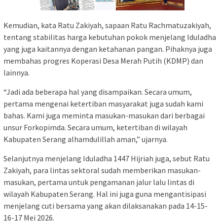
Kemudian, kata Ratu Zakiyah, sapaan Ratu Rachmatuzakiyah,
tentang stabilitas harga kebutuhan pokok menjelang Iduladha
yang juga kaitannya dengan ketahanan pangan. Pihaknya juga
membahas progres Koperasi Desa Merah Putih (KDMP) dan
lainnya.
“Jadi ada beberapa hal yang disampaikan. Secara umum,
pertama mengenai ketertiban masyarakat juga sudah kami
bahas. Kami juga meminta masukan-masukan dari berbagai
unsur Forkopimda. Secara umum, ketertiban di wilayah
Kabupaten Serang alhamdulillah aman,” ujarnya.
Selanjutnya menjelang Iduladha 1447 Hijriah juga, sebut Ratu
Zakiyah, para lintas sektoral sudah memberikan masukan-
masukan, pertama untuk pengamanan jalur lalu lintas di
wilayah Kabupaten Serang. Hal ini juga guna mengantisipasi
menjelang cuti bersama yang akan dilaksanakan pada 14-15-
16-17 Mei 2026.