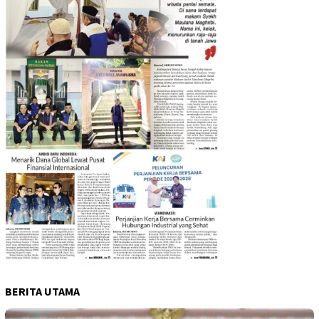
BERITA UTAMA