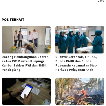
Jaya
POS TERKAIT
Dorong Pembangunan Daerah,
Dilantik Serentak, TP PKK,
Ketua PWI Banten Kunjungi
Bunda PAUD dan Bunda
Kantor Sekber PWI dan SMSI
Posyandu Kecamatan Siap
Pandeglang
Perkuat Pelayanan Anak