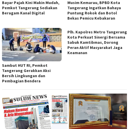
Bayar Pajak Kini Makin Mudah,
Musim Kemarau, BPBD Kota
Pemkot Tangerang Sediakan
Tangerang Ingatkan Bahaya
Beragam Kanal Digital
Puntung Rokok dan Botol
Bekas Pemicu Kebakaran
Plh. Kapolres Metro Tangerang
Kota Perkuat Sinergi Bersama
Sabuk Kamtibmas, Dorong
Peran Aktif Masyarakat Jaga
Keamanan
Sambut HUT RI, Pemkot
Tangerang Gerakkan Aksi
Bersih Lingkungan dan
Pembagian Bendera