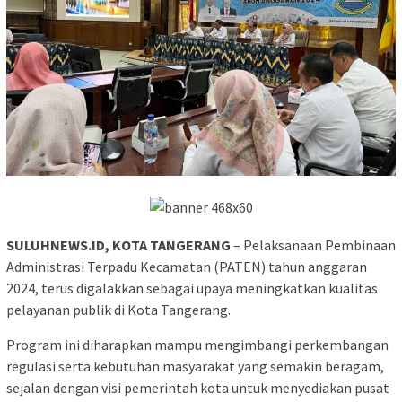
SULUHNEWS.ID, KOTA TANGERANG
– Pelaksanaan Pembinaan
Administrasi Terpadu Kecamatan (PATEN) tahun anggaran
2024, terus digalakkan sebagai upaya meningkatkan kualitas
pelayanan publik di Kota Tangerang.
Program ini diharapkan mampu mengimbangi perkembangan
regulasi serta kebutuhan masyarakat yang semakin beragam,
sejalan dengan visi pemerintah kota untuk menyediakan pusat