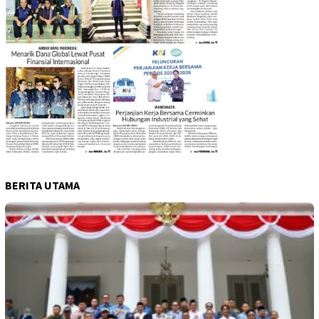
BERITA UTAMA