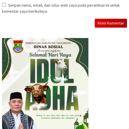
Simpan nama, email, dan situs web saya pada peramban ini untuk
komentar saya berikutnya.