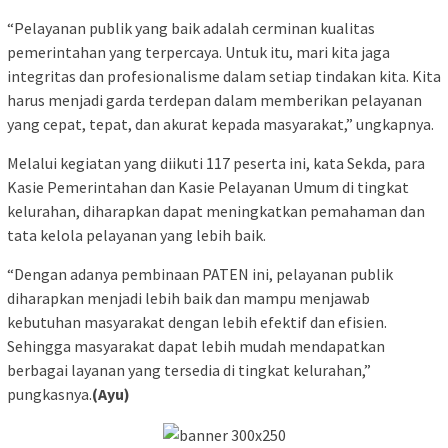
“Pelayanan publik yang baik adalah cerminan kualitas
pemerintahan yang terpercaya. Untuk itu, mari kita jaga
integritas dan profesionalisme dalam setiap tindakan kita. Kita
harus menjadi garda terdepan dalam memberikan pelayanan
yang cepat, tepat, dan akurat kepada masyarakat,” ungkapnya.
Melalui kegiatan yang diikuti 117 peserta ini, kata Sekda, para
Kasie Pemerintahan dan Kasie Pelayanan Umum di tingkat
kelurahan, diharapkan dapat meningkatkan pemahaman dan
tata kelola pelayanan yang lebih baik.
“Dengan adanya pembinaan PATEN ini, pelayanan publik
diharapkan menjadi lebih baik dan mampu menjawab
kebutuhan masyarakat dengan lebih efektif dan efisien.
Sehingga masyarakat dapat lebih mudah mendapatkan
berbagai layanan yang tersedia di tingkat kelurahan,”
pungkasnya.
(Ayu)