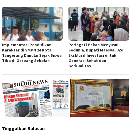
Implementasi Pendidikan
Peringati Pekan Menyusui
Karakter di SMPN 24 Kota
Sedunia, Bupati Maesyal: ASI
Tangerang Dimulai Sejak Siswa
Eksklusif Investasi untuk
Tiba di Gerbang Sekolah
Generasi Sehat dan
Berkualitas
Tinggalkan Balasan