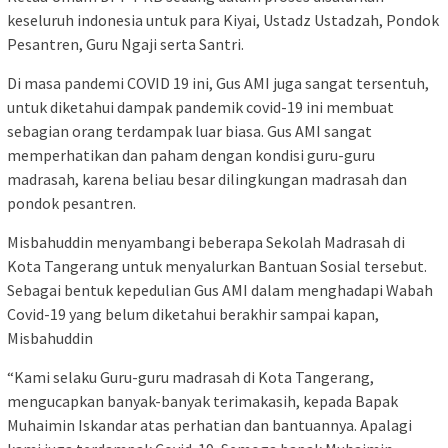
keseluruh indonesia untuk para Kiyai, Ustadz Ustadzah, Pondok
Pesantren, Guru Ngaji serta Santri.
Di masa pandemi COVID 19 ini, Gus AMI juga sangat tersentuh,
untuk diketahui dampak pandemik covid-19 ini membuat
sebagian orang terdampak luar biasa. Gus AMI sangat
memperhatikan dan paham dengan kondisi guru-guru
madrasah, karena beliau besar dilingkungan madrasah dan
pondok pesantren.
Misbahuddin menyambangi beberapa Sekolah Madrasah di
Kota Tangerang untuk menyalurkan Bantuan Sosial tersebut.
Sebagai bentuk kepedulian Gus AMI dalam menghadapi Wabah
Covid-19 yang belum diketahui berakhir sampai kapan,
Misbahuddin
“Kami selaku Guru-guru madrasah di Kota Tangerang,
mengucapkan banyak-banyak terimakasih, kepada Bapak
Muhaimin Iskandar atas perhatian dan bantuannya. Apalagi