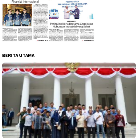
BERITA UTAMA