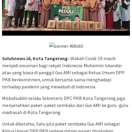
Suluhnews.id, Kota Tangerang-
Wabah Covid-19 masih
menjadi ancaman bagi rakyat Indonesia. Muhaimin Iskandar
atau yang biasa di panggil Gus AMI sebagai Ketua Umum DPP
PKB berkomitmen, untuk bersama-sama menghadapi
terhadap pandemi yang mewabah di indonesia.
Misbahuddin selaku Sekretaris DPC PKB Kota Tangerang juga
menyerahkan paket-paket sembako dari Gus AMI ke guru -guru
madrasah di Kota Tangerang.
Untuk diketahui, Satu juta paket sembako Gus AMI sebagai
Ketua Umum DPP PKB sedang dalam proses disalurkan