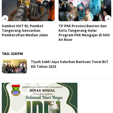
«
»
Sambut HUT RI, Pemkot
TP PKK Provinsi Banten dan
Tangerang Gencarkan
Kota Tangerang Gelar
Pembersihan Median Jalan
Program PKK Mengajar di SKH
An Nuur
TAG:
31KPM
Tiyuh Sakti Jaya Salurkan Bantuan Tunai BLT
DD Tahun 2023