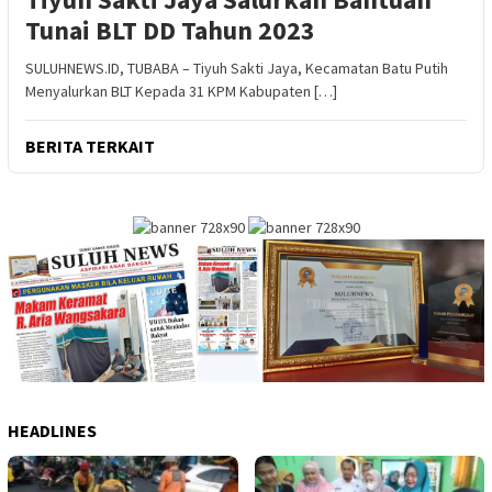
Tunai BLT DD Tahun 2023
SULUHNEWS.ID, TUBABA – Tiyuh Sakti Jaya, Kecamatan Batu Putih
Menyalurkan BLT Kepada 31 KPM Kabupaten […]
BERITA TERKAIT
HEADLINES