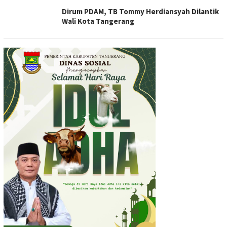
Dirum PDAM, TB Tommy Herdiansyah Dilantik
Wali Kota Tangerang