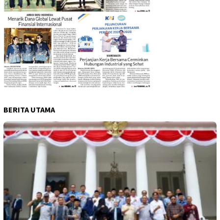
BERITA UTAMA