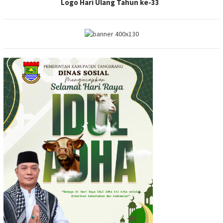
Logo Hari Ulang Tahun ke-33