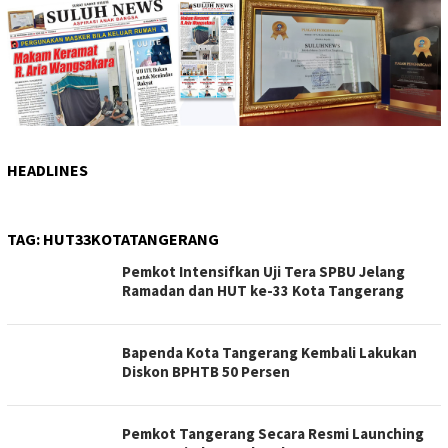
HEADLINES
TAG:
HUT33KOTATANGERANG
Pemkot Intensifkan Uji Tera SPBU Jelang
Ramadan dan HUT ke-33 Kota Tangerang
Bapenda Kota Tangerang Kembali Lakukan
Diskon BPHTB 50 Persen
Pemkot Tangerang Secara Resmi Launching