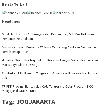
Berita Terkait
Headlines
Sidak Tambang di Bojonegara dan Pulo Ampel, DLH Cek Dokumen
Perizinan Perusahaan
Musim Kemarau, Perumda TB Kota Tangerang Pastikan Pasokan Air
Bersih Tetap Aman
Hadirkan Sembako Terjangkau, Gerakan Pangan Murah di Kelurahan
Manis Jaya Diserbu Warga
Sambut HUT RI, Pemkot Tangerang Gencarkan Pembersihan Median
Jalan
TP PKK Provinsi Banten dan Kota Tangerang Gelar Program PKK
Mengajar di SKH An Nuur
Tag:
JOGJAKARTA