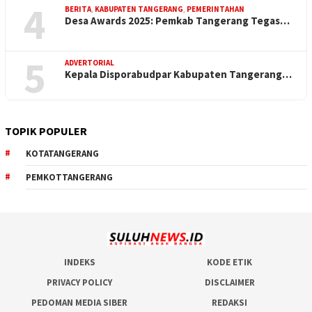
4
BERITA
,
KABUPATEN TANGERANG
,
PEMERINTAHAN
Desa Awards 2025: Pemkab Tangerang Tegas…
5
ADVERTORIAL
Kepala Disporabudpar Kabupaten Tangerang…
TOPIK POPULER
KOTATANGERANG
PEMKOTTANGERANG
INDEKS
KODE ETIK
PRIVACY POLICY
DISCLAIMER
PEDOMAN MEDIA SIBER
REDAKSI