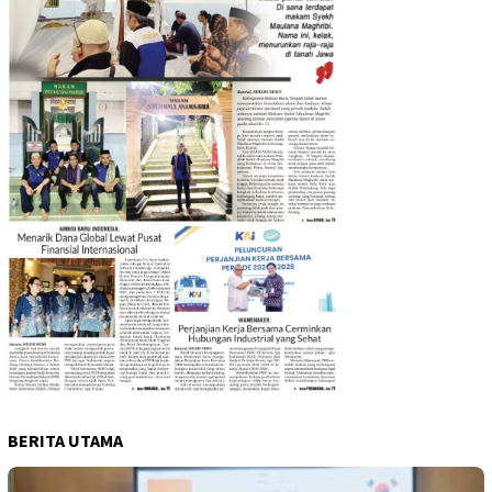
BERITA UTAMA