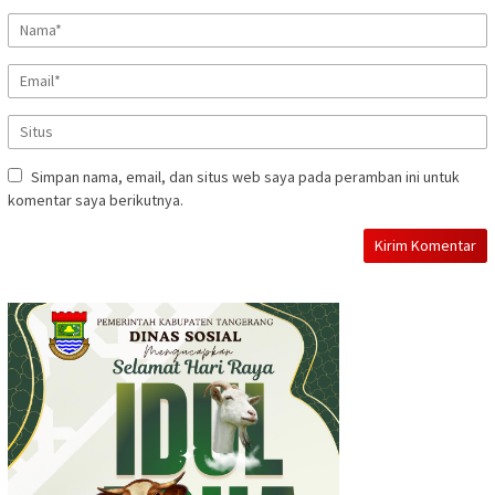
Simpan nama, email, dan situs web saya pada peramban ini untuk
komentar saya berikutnya.