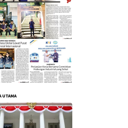
A UTAMA