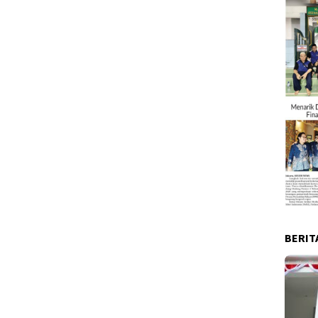
BERIT