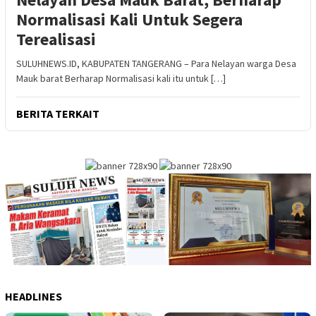
Normalisasi Kali Untuk Segera
Terealisasi
SULUHNEWS.ID, KABUPATEN TANGERANG – Para Nelayan warga Desa
Mauk barat Berharap Normalisasi kali itu untuk […]
BERITA TERKAIT
HEADLINES